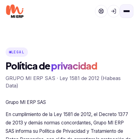
Ir al contenido
LEGAL
Política de
privacidad
GRUPO MI ERP SAS · Ley 1581 de 2012 (Habeas
Data)
Grupo MI ERP SAS
En cumplimiento de la Ley 1581 de 2012, el Decreto 1377
de 2013 y demás normas concordantes, Grupo MI ERP
SAS informa su Política de Privacidad y Tratamiento de