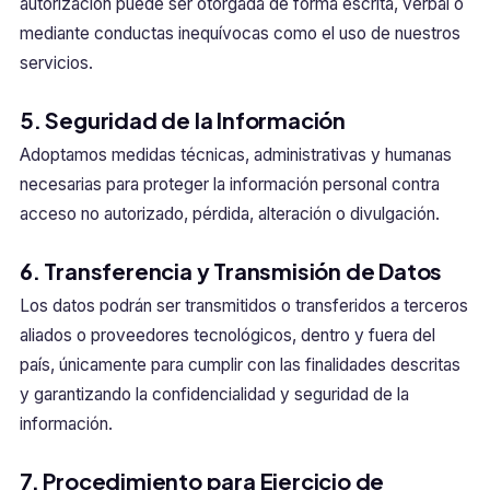
autorización puede ser otorgada de forma escrita, verbal o
mediante conductas inequívocas como el uso de nuestros
servicios.
5. Seguridad de la Información
Adoptamos medidas técnicas, administrativas y humanas
necesarias para proteger la información personal contra
acceso no autorizado, pérdida, alteración o divulgación.
6. Transferencia y Transmisión de Datos
Los datos podrán ser transmitidos o transferidos a terceros
aliados o proveedores tecnológicos, dentro y fuera del
país, únicamente para cumplir con las finalidades descritas
y garantizando la confidencialidad y seguridad de la
información.
7. Procedimiento para Ejercicio de