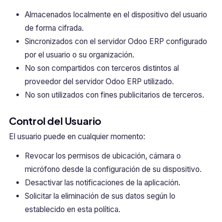
Almacenados localmente en el dispositivo del usuario
de forma cifrada.
Sincronizados con el servidor Odoo ERP configurado
por el usuario o su organización.
No son compartidos con terceros distintos al
proveedor del servidor Odoo ERP utilizado.
No son utilizados con fines publicitarios de terceros.
Control del Usuario
El usuario puede en cualquier momento:
Revocar los permisos de ubicación, cámara o
micrófono desde la configuración de su dispositivo.
Desactivar las notificaciones de la aplicación.
Solicitar la eliminación de sus datos según lo
establecido en esta política.