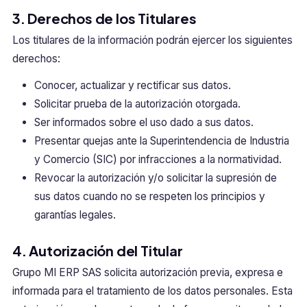
3. Derechos de los Titulares
Los titulares de la información podrán ejercer los siguientes
derechos:
Conocer, actualizar y rectificar sus datos.
Solicitar prueba de la autorización otorgada.
Ser informados sobre el uso dado a sus datos.
Presentar quejas ante la Superintendencia de Industria
y Comercio (SIC) por infracciones a la normatividad.
Revocar la autorización y/o solicitar la supresión de
sus datos cuando no se respeten los principios y
garantías legales.
4. Autorización del Titular
Grupo MI ERP SAS solicita autorización previa, expresa e
informada para el tratamiento de los datos personales. Esta