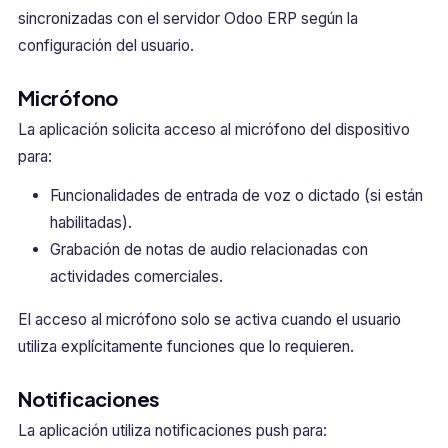
sincronizadas con el servidor Odoo ERP según la
configuración del usuario.
Micrófono
La aplicación solicita acceso al micrófono del dispositivo
para:
Funcionalidades de entrada de voz o dictado (si están
habilitadas).
Grabación de notas de audio relacionadas con
actividades comerciales.
El acceso al micrófono solo se activa cuando el usuario
utiliza explícitamente funciones que lo requieren.
Notificaciones
La aplicación utiliza notificaciones push para: