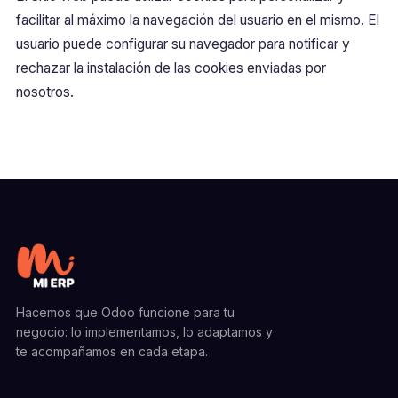
facilitar al máximo la navegación del usuario en el mismo. El
usuario puede configurar su navegador para notificar y
rechazar la instalación de las cookies enviadas por
nosotros.
Hacemos que Odoo funcione para tu
negocio: lo implementamos, lo adaptamos y
te acompañamos en cada etapa.