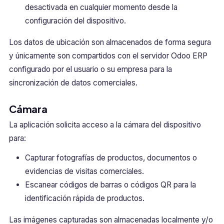
desactivada en cualquier momento desde la
configuración del dispositivo.
Los datos de ubicación son almacenados de forma segura
y únicamente son compartidos con el servidor Odoo ERP
configurado por el usuario o su empresa para la
sincronización de datos comerciales.
Cámara
La aplicación solicita acceso a la cámara del dispositivo
para:
Capturar fotografías de productos, documentos o
evidencias de visitas comerciales.
Escanear códigos de barras o códigos QR para la
identificación rápida de productos.
Las imágenes capturadas son almacenadas localmente y/o