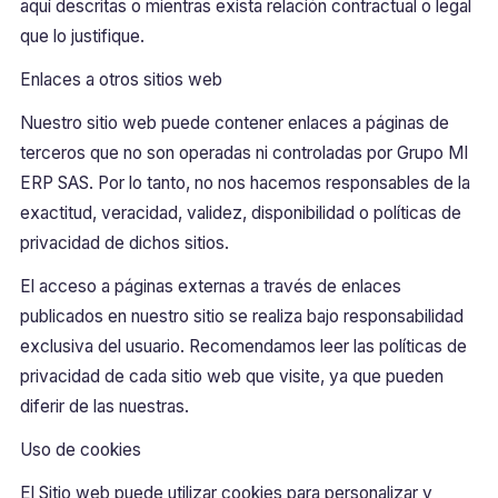
aquí descritas o mientras exista relación contractual o legal
que lo justifique.
Enlaces a otros sitios web
Nuestro sitio web puede contener enlaces a páginas de
terceros que no son operadas ni controladas por Grupo MI
ERP SAS. Por lo tanto, no nos hacemos responsables de la
exactitud, veracidad, validez, disponibilidad o políticas de
privacidad de dichos sitios.
El acceso a páginas externas a través de enlaces
publicados en nuestro sitio se realiza bajo responsabilidad
exclusiva del usuario. Recomendamos leer las políticas de
privacidad de cada sitio web que visite, ya que pueden
diferir de las nuestras.
Uso de cookies
El Sitio web puede utilizar cookies para personalizar y