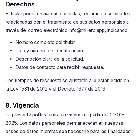
Derechos
El titular podrá enviar sus consultas, reclamos o solicitudes
relacionadas con el tratamiento de sus datos personales a
través del correo electrónico
info@mi-erp.app
, indicando:
Nombre completo del titular.
Tipo y número de identificación.
Descripción clara de la solicitud.
Datos de contacto para recibir respuesta.
Los tiempos de respuesta se ajustarán a lo establecido en
la Ley 1581 de 2012 y el Decreto 1377 de 2013.
8. Vigencia
La presente política entra en vigencia a partir del 01-01-
2025. Los datos personales permanecerán en nuestras
bases de datos mientras sea necesario para las finalidades