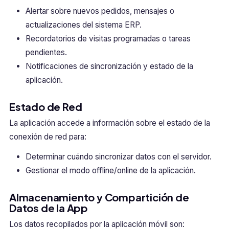
Alertar sobre nuevos pedidos, mensajes o
actualizaciones del sistema ERP.
Recordatorios de visitas programadas o tareas
pendientes.
Notificaciones de sincronización y estado de la
aplicación.
Estado de Red
La aplicación accede a información sobre el estado de la
conexión de red para:
Determinar cuándo sincronizar datos con el servidor.
Gestionar el modo offline/online de la aplicación.
Almacenamiento y Compartición de
Datos de la App
Los datos recopilados por la aplicación móvil son: