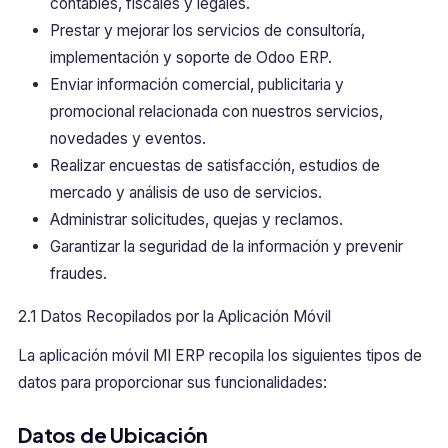
contables, fiscales y legales.
Prestar y mejorar los servicios de consultoría,
implementación y soporte de Odoo ERP.
Enviar información comercial, publicitaria y
promocional relacionada con nuestros servicios,
novedades y eventos.
Realizar encuestas de satisfacción, estudios de
mercado y análisis de uso de servicios.
Administrar solicitudes, quejas y reclamos.
Garantizar la seguridad de la información y prevenir
fraudes.
2.1 Datos Recopilados por la Aplicación Móvil
La aplicación móvil MI ERP recopila los siguientes tipos de
datos para proporcionar sus funcionalidades:
Datos de Ubicación