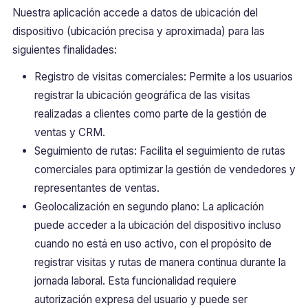
Nuestra aplicación accede a datos de ubicación del
dispositivo (ubicación precisa y aproximada) para las
siguientes finalidades:
Registro de visitas comerciales: Permite a los usuarios
registrar la ubicación geográfica de las visitas
realizadas a clientes como parte de la gestión de
ventas y CRM.
Seguimiento de rutas: Facilita el seguimiento de rutas
comerciales para optimizar la gestión de vendedores y
representantes de ventas.
Geolocalización en segundo plano: La aplicación
puede acceder a la ubicación del dispositivo incluso
cuando no está en uso activo, con el propósito de
registrar visitas y rutas de manera continua durante la
jornada laboral. Esta funcionalidad requiere
autorización expresa del usuario y puede ser