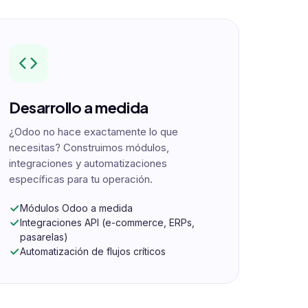
Desarrollo a medida
¿Odoo no hace exactamente lo que
necesitas? Construimos módulos,
integraciones y automatizaciones
específicas para tu operación.
Módulos Odoo a medida
Integraciones API (e-commerce, ERPs,
pasarelas)
Automatización de flujos críticos