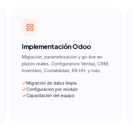
Implementación Odoo
Migración, parametrización y go-live en
plazos reales. Configuramos Ventas, CRM,
Inventario, Contabilidad, RR.HH. y más.
Migración de datos limpia
Configuración por módulo
Capacitación del equipo