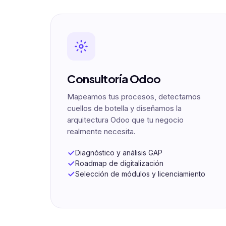
Consultoría Odoo
Mapeamos tus procesos, detectamos
cuellos de botella y diseñamos la
arquitectura Odoo que tu negocio
realmente necesita.
Diagnóstico y análisis GAP
Roadmap de digitalización
Selección de módulos y licenciamiento