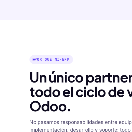
POR QUÉ MI-ERP
Un único partner
todo el ciclo de 
Odoo.
No pasamos responsabilidades entre equip
implementación, desarrollo y soporte: todo