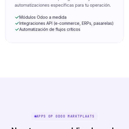
automatizaciones específicas para tu operación.
Módulos Odoo a medida
Integraciones API (e-commerce, ERPs, pasarelas)
Automatización de flujos críticos
APPS OP ODOO MARKTPLAATS