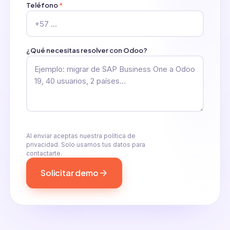
Teléfono
*
¿Qué necesitas resolver con Odoo?
Al enviar aceptas nuestra política de
privacidad. Solo usamos tus datos para
contactarte.
Solicitar demo