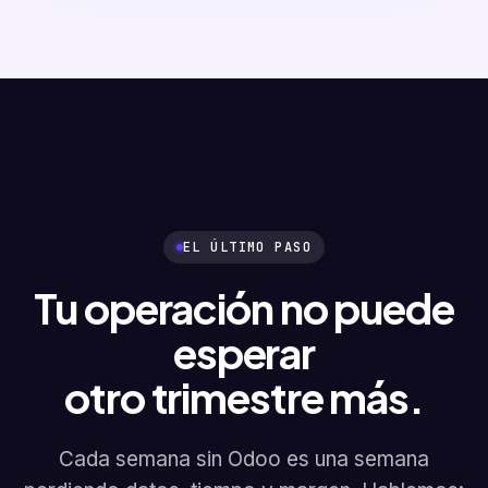
EL ÚLTIMO PASO
Tu operación no puede
esperar
otro trimestre más.
Cada semana sin Odoo es una semana