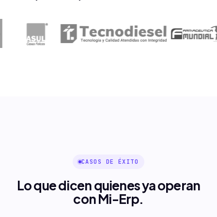
CASOS DE ÉXITO
Lo que dicen quienes ya operan
con Mi-Erp.