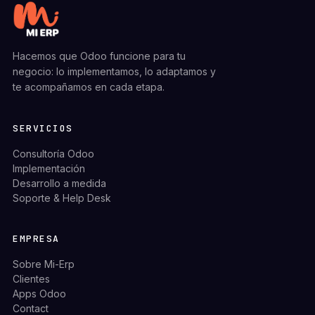
Hacemos que Odoo funcione para tu
negocio: lo implementamos, lo adaptamos y
te acompañamos en cada etapa.
SERVICIOS
Consultoría Odoo
Implementación
Desarrollo a medida
Soporte & Help Desk
EMPRESA
Sobre Mi-Erp
Clientes
Apps Odoo
Contact