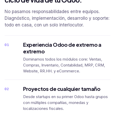
No pasamos responsabilidades entre equipos.
Diagnóstico, implementación, desarrollo y soporte:
todo en casa, con un solo interlocutor.
Experiencia Odoo de extremo a
01
extremo
Dominamos todos los módulos core: Ventas,
Compras, Inventario, Contabilidad, MRP, CRM,
Website, RR.HH. y eCommerce.
Proyectos de cualquier tamaño
02
Desde startups en su primer Odoo hasta grupos
con múltiples compañías, monedas y
localizaciones fiscales.