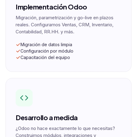
Implementación Odoo
Migración, parametrización y go-live en plazos
reales. Configuramos Ventas, CRM, Inventario,
Contabilidad, RR.HH. y más.
Migración de datos limpia
Configuración por módulo
Capacitación del equipo
Desarrollo a medida
¿Odoo no hace exactamente lo que necesitas?
Construimos módulos, integraciones y