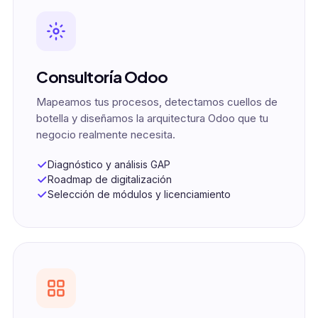
Consultoría Odoo
Mapeamos tus procesos, detectamos cuellos de
botella y diseñamos la arquitectura Odoo que tu
negocio realmente necesita.
Diagnóstico y análisis GAP
Roadmap de digitalización
Selección de módulos y licenciamiento