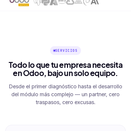
SERVICIOS
Todo lo que tu empresa necesita
en Odoo, bajo un solo equipo.
Desde el primer diagnóstico hasta el desarrollo
del módulo más complejo — un partner, cero
traspasos, cero excusas.