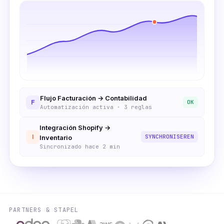
Flujo Facturación → Contabilidad
F
OK
Automatización activa · 3 reglas
Integración Shopify →
I
SYNCHRONISEREN
Inventario
Sincronizado hace 2 min
PARTNERS & STAPEL