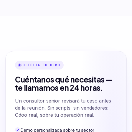
SOLICITA TU DEMO
Cuéntanos qué necesitas —
te llamamos en 24 horas.
Un consultor senior revisará tu caso antes
de la reunión. Sin scripts, sin vendedores:
Odoo real, sobre tu operación real.
Demo personalizada sobre tu sector