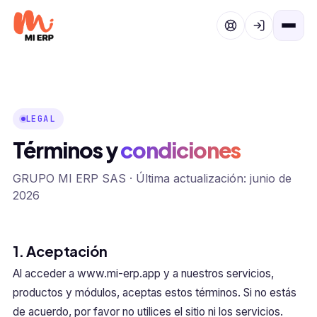
Ir al contenido
LEGAL
Términos y
condiciones
GRUPO MI ERP SAS · Última actualización: junio de
2026
1. Aceptación
Al acceder a www.mi-erp.app y a nuestros servicios,
productos y módulos, aceptas estos términos. Si no estás
de acuerdo, por favor no utilices el sitio ni los servicios.