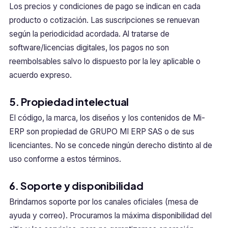
Los precios y condiciones de pago se indican en cada
producto o cotización. Las suscripciones se renuevan
según la periodicidad acordada. Al tratarse de
software/licencias digitales, los pagos no son
reembolsables salvo lo dispuesto por la ley aplicable o
acuerdo expreso.
5. Propiedad intelectual
El código, la marca, los diseños y los contenidos de Mi-
ERP son propiedad de GRUPO MI ERP SAS o de sus
licenciantes. No se concede ningún derecho distinto al de
uso conforme a estos términos.
6. Soporte y disponibilidad
Brindamos soporte por los canales oficiales (mesa de
ayuda y correo). Procuramos la máxima disponibilidad del