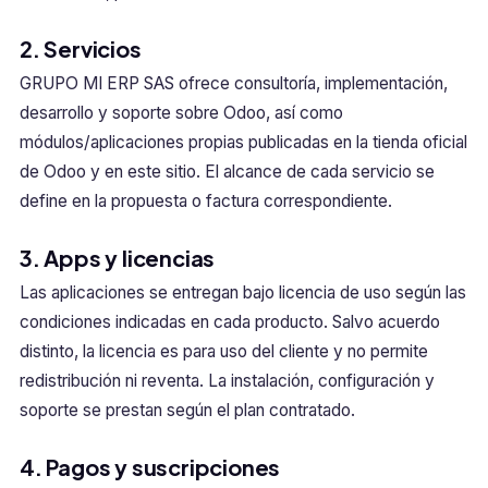
2. Servicios
GRUPO MI ERP SAS ofrece consultoría, implementación,
desarrollo y soporte sobre Odoo, así como
módulos/aplicaciones propias publicadas en la tienda oficial
de Odoo y en este sitio. El alcance de cada servicio se
define en la propuesta o factura correspondiente.
3. Apps y licencias
Las aplicaciones se entregan bajo licencia de uso según las
condiciones indicadas en cada producto. Salvo acuerdo
distinto, la licencia es para uso del cliente y no permite
redistribución ni reventa. La instalación, configuración y
soporte se prestan según el plan contratado.
4. Pagos y suscripciones