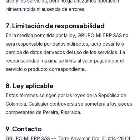
sitio y los servicios, pero no garantizamos operación
ininterrumpida ni ausencia de errores.
7. Limitación de responsabilidad
En la medida permitida por la ley, GRUPO MI ERP SAS no
será responsable por daños indirectos, lucro cesante o
pérdida de datos derivados del uso de los servicios. La
responsabilidad máxima se limita al valor pagado por el
servicio o producto correspondiente.
8. Ley aplicable
Estos términos se rigen por las leyes de la República de
Colombia. Cualquier controversia se someterá a los jueces
competentes de Pereira, Risaralda.
9. Contacto
GRUPO MI ERP SAS — Torre Anvamar, Cra. 21 #14-28 Of.