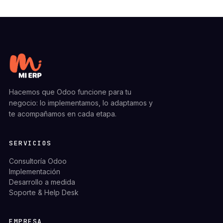
Hacemos que Odoo funcione para tu
negocio: lo implementamos, lo adaptamos y
te acompañamos en cada etapa.
SERVICIOS
Consultoría Odoo
Implementación
Desarrollo a medida
Soporte & Help Desk
EMPRESA