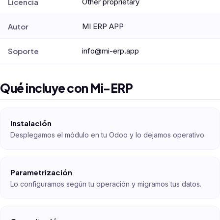
Licencia
Other proprietary
Autor
MI ERP APP
Soporte
info@mi-erp.app
Qué incluye con Mi-ERP
Instalación
Desplegamos el módulo en tu Odoo y lo dejamos operativo.
Parametrización
Lo configuramos según tu operación y migramos tus datos.