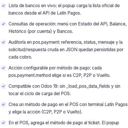
Lista de bancos en vivo: el popup carga la lista oficial de
bancos desde el API de Latín Pagos.
Consultas de operación: menú con Estado del API, Balance,
Histórico (por cuenta) y Bancos.
Auditoría en pos.payment: referencia, status, mensaje y la
solicitud/respuesta cruda en JSON quedan persistidas por
cada cobro.
Acción configurable por método de pago: cada
pos.payment.method elige si es C2P, P2P o Vuelto.
Compatible con Odoo 19: sin _load_pos_data_fields y sin
tocar el ciclo de carga del POS.
Crea un método de pago en el POS con terminal Latín Pagos
y elige la acción (C2P, P2P o Vuelto).
En el POS, agrega el método de pago al ticket. El popup