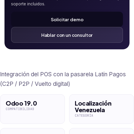
soporte incluidos.
Solicitar demo
Hablar con un consultor
Integración del POS con la pasarela Latín Pagos
(C2P / P2P / Vuelto digital)
Odoo 19.0
Localización
Venezuela
COMPATIBILIDAD
CATEGORÍA