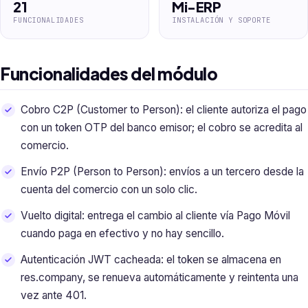
21
Mi-ERP
FUNCIONALIDADES
INSTALACIÓN Y SOPORTE
Funcionalidades del módulo
Cobro C2P (Customer to Person): el cliente autoriza el pago
con un token OTP del banco emisor; el cobro se acredita al
comercio.
Envío P2P (Person to Person): envíos a un tercero desde la
cuenta del comercio con un solo clic.
Vuelto digital: entrega el cambio al cliente vía Pago Móvil
cuando paga en efectivo y no hay sencillo.
Autenticación JWT cacheada: el token se almacena en
res.company, se renueva automáticamente y reintenta una
vez ante 401.