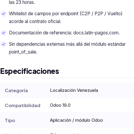
las 23 horas.
Whitelist de campos por endpoint (C2P / P2P / Vuelto)
acorde al contrato oficial.
Documentación de referencia: docs.latin-pagos.com.
Sin dependencias externas más allá del módulo estándar
point_of_sale.
Especificaciones
Categoría
Localización Venezuela
Compatibilidad
Odoo 19.0
Tipo
Aplicación / módulo Odoo