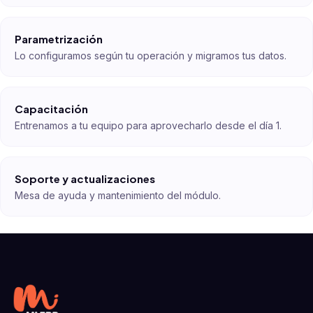
Parametrización
Lo configuramos según tu operación y migramos tus datos.
Capacitación
Entrenamos a tu equipo para aprovecharlo desde el día 1.
Soporte y actualizaciones
Mesa de ayuda y mantenimiento del módulo.