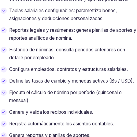
Tablas salariales configurables: parametriza bonos,
asignaciones y deducciones personalizadas.
Reportes legales y resúmenes: genera planillas de aportes y
reportes analíticos de nómina.
Histórico de nóminas: consulta periodos anteriores con
detalle por empleado.
Configura empleados, contratos y estructuras salariales.
Define las tasas de cambio y monedas activas (Bs / USD).
Ejecuta el cálculo de nómina por período (quincenal o
mensual).
Genera y valida los recibos individuales.
Registra automáticamente los asientos contables.
Genera reportes y planillas de aportes.