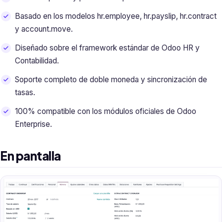
Basado en los modelos hr.employee, hr.payslip, hr.contract
y account.move.
Diseñado sobre el framework estándar de Odoo HR y
Contabilidad.
Soporte completo de doble moneda y sincronización de
tasas.
100% compatible con los módulos oficiales de Odoo
Enterprise.
En pantalla