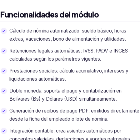
Funcionalidades del módulo
Cálculo de nómina automatizado: sueldo básico, horas
extras, vacaciones, bono de alimentación y utilidades.
Retenciones legales automáticas: IVSS, FAOV e INCES
calculadas según los parámetros vigentes.
Prestaciones sociales: cálculo acumulativo, intereses y
liquidaciones automáticas.
Doble moneda: soporta el pago y contabilización en
Bolívares (Bs) y Dólares (USD) simultáneamente.
Generación de recibos de pago PDF: emitidos directamente
desde la ficha del empleado o lote de nómina.
Integración contable: crea asientos automáticos por
conceptos salariales, deducciones y aportes patronales.