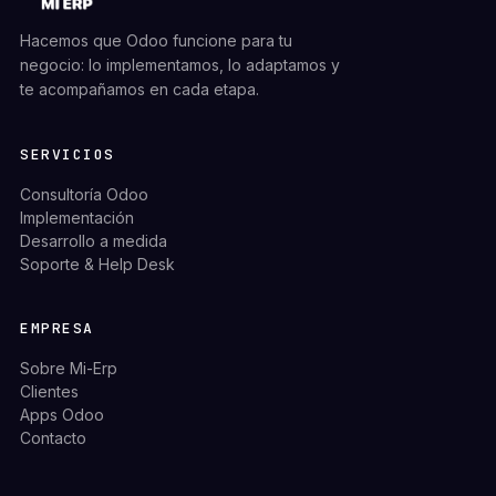
Hacemos que Odoo funcione para tu
negocio: lo implementamos, lo adaptamos y
te acompañamos en cada etapa.
SERVICIOS
Consultoría Odoo
Implementación
Desarrollo a medida
Soporte & Help Desk
EMPRESA
Sobre Mi-Erp
Clientes
Apps Odoo
Contacto