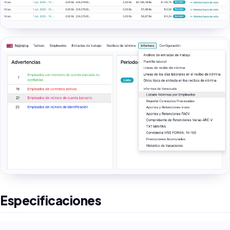
Especificaciones