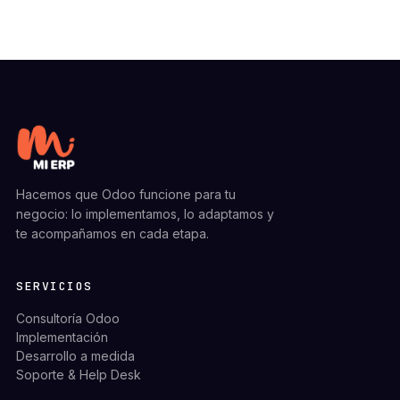
Hacemos que Odoo funcione para tu
negocio: lo implementamos, lo adaptamos y
te acompañamos en cada etapa.
SERVICIOS
Consultoría Odoo
Implementación
Desarrollo a medida
Soporte & Help Desk