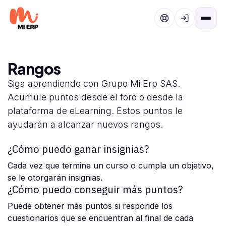
Ir al contenido
Rangos
Siga aprendiendo con Grupo Mi Erp SAS.
Acumule puntos desde el foro o desde la
plataforma de eLearning. Estos puntos le
ayudarán a alcanzar nuevos rangos.
¿Cómo puedo ganar insignias?
Cada vez que termine un curso o cumpla un objetivo,
se le otorgarán insignias.
¿Cómo puedo conseguir más puntos?
Puede obtener más puntos si responde los
cuestionarios que se encuentran al final de cada