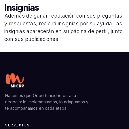
Insignias
Además de ganar reputación con sus preguntas
y respuestas, recibirá insignias por su ayuda.
Las
insignias aparecerán en su página de perfil, junto
con sus publicaciones.
Hacemos que Odoo funcione para tu
negocio: lo implementamos, lo adaptamos y
te acompañamos en cada etapa.
SERVICIOS