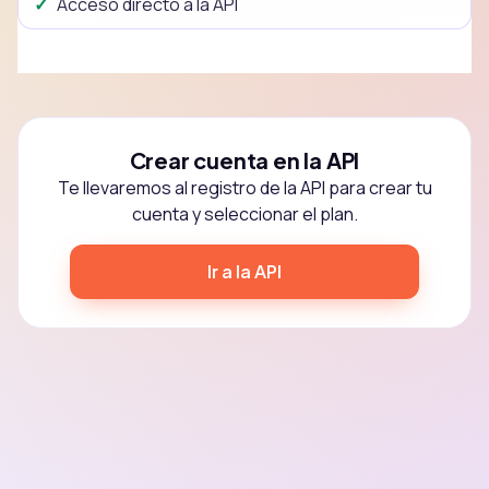
Acceso directo a la API
Crear cuenta en la API
Te llevaremos al registro de la API para crear tu
cuenta y seleccionar el plan.
Ir a la API